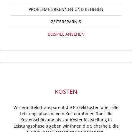
PROBLEME ERKENNEN UND BEHEBEN
ZEITERSPARNIS
BEISPIEL ANSEHEN
KOSTEN
Wir ermitteln transparent die Projektkosten über alle
Leistungsphasen. Vom Kostenrahmen über die
Kostenschätzung bis zur Kostenfeststellung in
Leistungsphase 8 geben wir Ihnen die Sicherheit, die