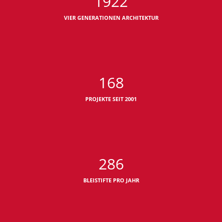
1922
VIER GENERATIONEN ARCHITEKTUR
168
PROJEKTE SEIT 2001
286
BLEISTIFTE PRO JAHR