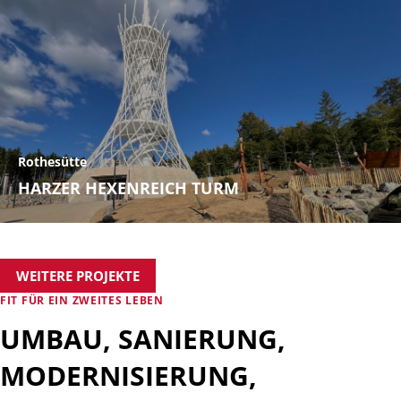
Rothesütte
HARZER HEXENREICH TURM
WEITERE PROJEKTE
FIT FÜR EIN ZWEITES LEBEN
UMBAU, SANIERUNG,
MODERNISIERUNG,