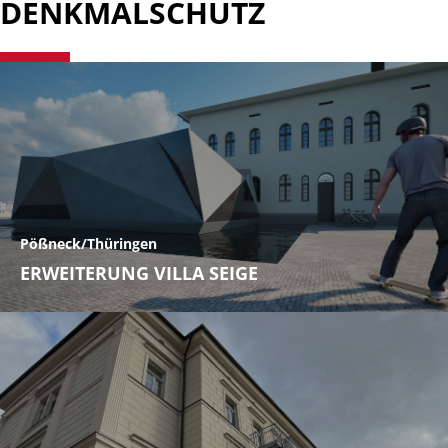
DENKMALSCHUTZ
Pößneck/Thüringen
ERWEITERUNG VILLA SEIGE