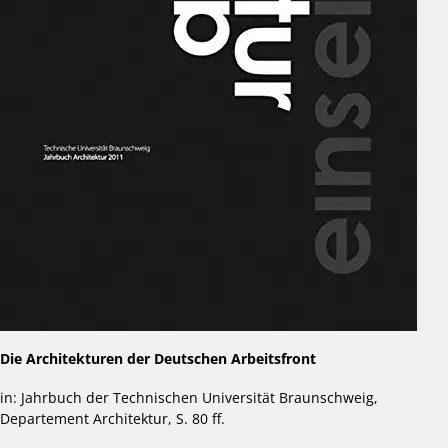
Die Architekturen der Deutschen Arbeitsfront
in: Jahrbuch der Technischen Universität Braunschweig,
Departement Architektur, S. 80 ff.