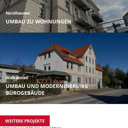
Nordhausen
UMBAU ZU WOHNUNGEN
Walkenried
UMBAU UND MODERNISIERUNG
BÜROGEBÄUDE
WEITERE PROJEKTE