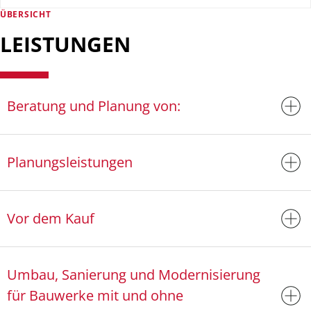
ÜBERSICHT
LEISTUNGEN
Beratung und Planung von:
Planungsleistungen
Vor dem Kauf
Umbau, Sanierung und Modernisierung
für Bauwerke mit und ohne