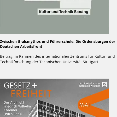
Zwischen Gralsmythos und Führerschule. Die Ordensburgen der
Deutschen Arbeitsfront
Beitrag im Rahmen des internationalen Zentrums für Kultur- und
Technikforschung der Technischen Universität Stuttgart