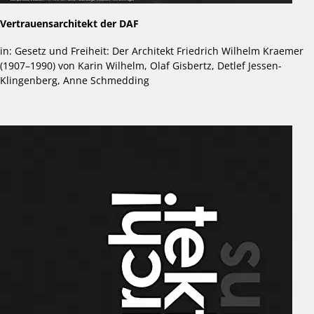
Vertrauensarchitekt der DAF
in: Gesetz und Freiheit: Der Architekt Friedrich Wilhelm Kraemer
(1907–1990) von Karin Wilhelm, Olaf Gisbertz, Detlef Jessen-
Klingenberg, Anne Schmedding