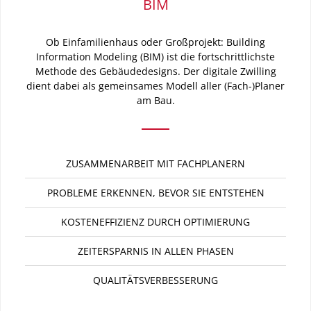
BIM
Ob Einfamilienhaus oder Großprojekt: Building
Information Modeling (BIM) ist die fortschrittlichste
Methode des Gebäudedesigns. Der digitale Zwilling
dient dabei als gemeinsames Modell aller (Fach-)Planer
am Bau.
ZUSAMMENARBEIT MIT FACHPLANERN
PROBLEME ERKENNEN, BEVOR SIE ENTSTEHEN
KOSTENEFFIZIENZ DURCH OPTIMIERUNG
ZEITERSPARNIS IN ALLEN PHASEN
QUALITÄTSVERBESSERUNG