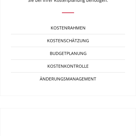
Sie bei Ihrer Kostenplanung benötigen.
KOSTENRAHMEN
KOSTENSCHÄTZUNG
BUDGETPLANUNG
KOSTENKONTROLLE
ÄNDERUNGSMANAGEMENT