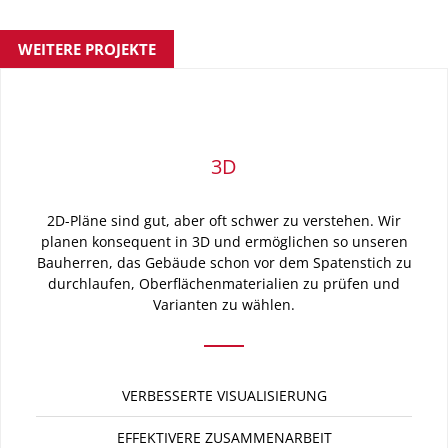
WEITERE PROJEKTE
3D
2D-Pläne sind gut, aber oft schwer zu verstehen. Wir
planen konsequent in 3D und ermöglichen so unseren
Bauherren, das Gebäude schon vor dem Spatenstich zu
durchlaufen, Oberflächenmaterialien zu prüfen und
Varianten zu wählen.
VERBESSERTE VISUALISIERUNG
EFFEKTIVERE ZUSAMMENARBEIT