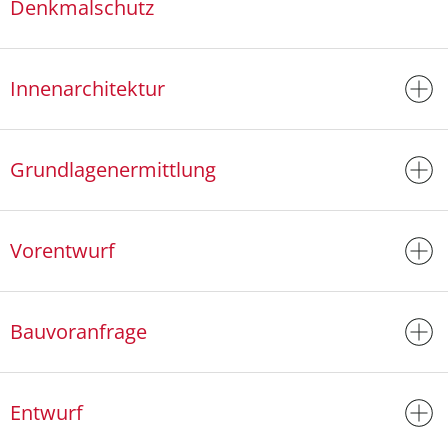
Denkmalschutz
Innenarchitektur
Grundlagenermittlung
Vorentwurf
Bauvoranfrage
Entwurf