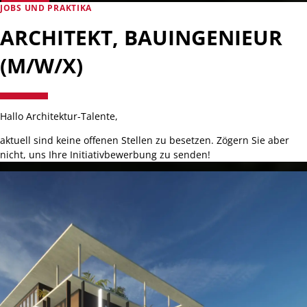
JOBS UND PRAKTIKA
ARCHITEKT, BAUINGENIEUR
(M/W/X)
Hallo Architektur-Talente,
aktuell sind keine offenen Stellen zu besetzen. Zögern Sie aber
nicht, uns Ihre Initiativbewerbung zu senden!