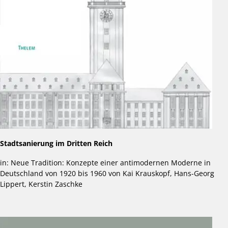
Stadtsanierung im Dritten Reich
in: Neue Tradition: Konzepte einer antimodernen Moderne in
Deutschland von 1920 bis 1960 von Kai Krauskopf, Hans-Georg
Lippert, Kerstin Zaschke