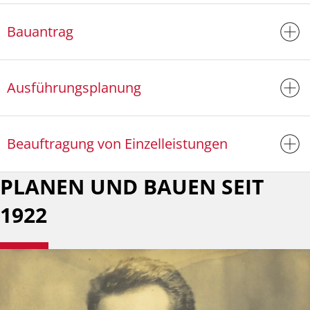
Bauantrag
Ausführungsplanung
Beauftragung von Einzelleistungen
PLANEN UND BAUEN SEIT
1922