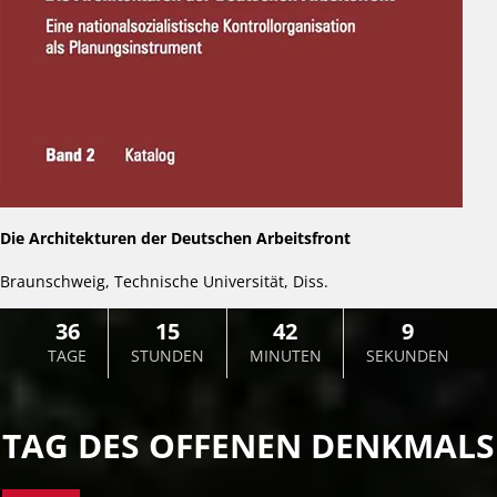
Die Architekturen der Deutschen Arbeitsfront
Braunschweig, Technische Universität, Diss.
36
15
42
6
TAGE
STUNDEN
MINUTEN
SEKUNDEN
TAG DES OFFENEN DENKMALS