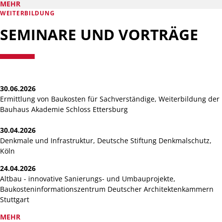
MEHR
WEITERBILDUNG
SEMINARE UND VORTRÄGE
30.06.2026
Ermittlung von Baukosten für Sachverständige, Weiterbildung der
Bauhaus Akademie Schloss Ettersburg
30.04.2026
Denkmale und Infrastruktur, Deutsche Stiftung Denkmalschutz,
Köln
24.04.2026
Altbau - innovative Sanierungs- und Umbauprojekte,
Baukosteninformationszentrum Deutscher Architektenkammern
Stuttgart
MEHR