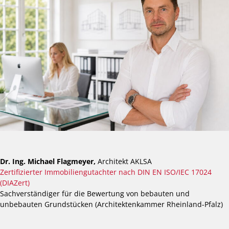
Dr. Ing. Michael Flagmeyer,
Architekt AKLSA
Zertifizierter Immobiliengutachter nach DIN EN ISO/IEC 17024
(DIAZert)
Sachverständiger für die Bewertung von bebauten und
unbebauten Grundstücken (Architektenkammer Rheinland-Pfalz)