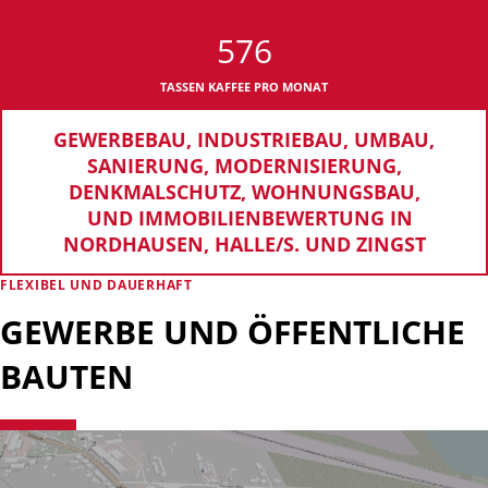
576
TASSEN KAFFEE PRO MONAT
GEWERBEBAU, INDUSTRIEBAU, UMBAU,
SANIERUNG, MODERNISIERUNG,
DENKMALSCHUTZ, WOHNUNGSBAU,
UND IMMOBILIENBEWERTUNG IN
NORDHAUSEN, HALLE/S. UND ZINGST
FLEXIBEL UND DAUERHAFT
GEWERBE UND ÖFFENTLICHE
BAUTEN