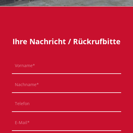
Ihre Nachricht / Rückrufbitte
Pflichtfeld
Vorname
*
Pflichtfeld
Nachname
*
Telefon
Pflichtfeld
E-Mail
*