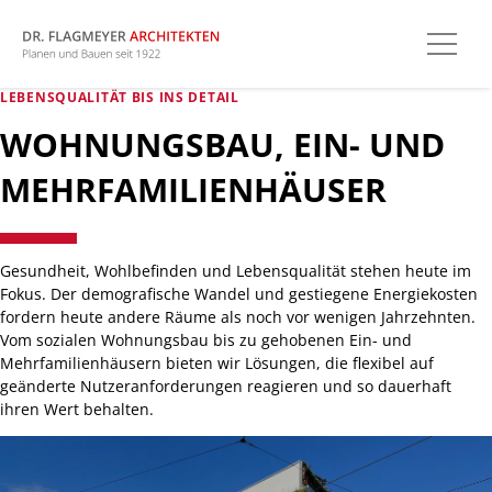
LEBENSQUALITÄT BIS INS DETAIL
WOHNUNGSBAU, EIN- UND
MEHRFAMILIENHÄUSER
Gesundheit, Wohlbefinden und Lebensqualität stehen heute im
Fokus. Der demografische Wandel und gestiegene Energiekosten
fordern heute andere Räume als noch vor wenigen Jahrzehnten.
Vom sozialen Wohnungsbau bis zu gehobenen Ein- und
Mehrfamilienhäusern bieten wir Lösungen, die flexibel auf
geänderte Nutzeranforderungen reagieren und so dauerhaft
ihren Wert behalten.