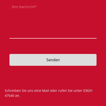
Pflichtfeld
Ihre Nachricht
*
Senden
Schreiben Sie uns eine
Mail
oder rufen Sie unter
03631
47640
an.