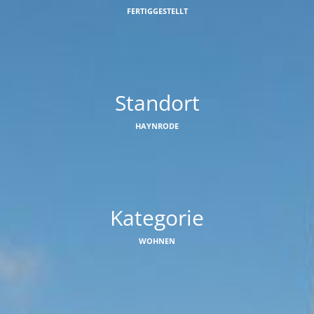
FERTIGGESTELLT
Standort
HAYNRODE
Kategorie
WOHNEN