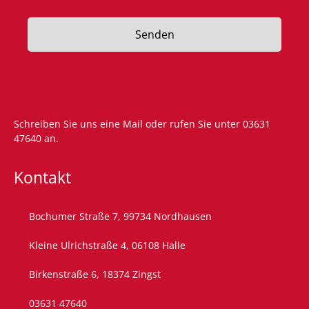
Senden
Schreiben Sie uns eine
Mail
oder rufen Sie unter
03631
47640
an.
Kontakt
Bochumer Straße 7, 99734 Nordhausen
Kleine Ulrichstraße 4, 06108 Halle
Birkenstraße 6, 18374 Zingst
03631 47640