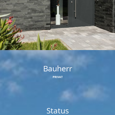
Bauherr
PRIVAT
Status