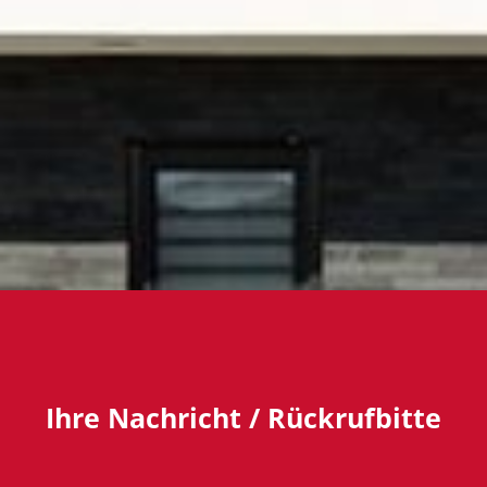
Ihre Nachricht / Rückrufbitte