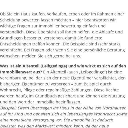
Ob Sie ein Haus kaufen, verkaufen, erben oder im Rahmen einer
Scheidung bewerten lassen möchten – hier beantworten wir
wichtige Fragen zur Immobilienbewertung einfach und
verständlich. Diese Übersicht soll Ihnen helfen, die Abläufe und
Grundlagen besser zu verstehen, damit Sie fundierte
Entscheidungen treffen können. Die Beispiele sind (sehr stark)
vereinfacht. Bei Fragen oder wenn Sie eine persönliche Beratung
wünschen, melden Sie sich gerne bei uns.
Was ist ein Altenteil (Leibgedinge) und wie wirkt es sich auf den
Immobilienwert aus?
Ein Altenteil (auch „Leibgedinge“) ist eine
Vereinbarung, bei der sich der neue Eigentümer verpflichtet, den
bisherigen Eigentümer zu versorgen – zum Beispiel durch
Wohnrecht, Pflege oder regelmäßige Zahlungen. Diese Rechte
werden häufig im Grundbuch gesichert und können die Nutzung
und den Wert der Immobilie beeinflussen.
Beispiel: Eltern übertragen ihr Haus in der Nähe von Nordhausen
auf ihr Kind und behalten sich ein lebenslanges Wohnrecht sowie
eine monatliche Versorgung vor. Die Immobilie ist dadurch
belastet, was den Marktwert mindern kann, da der neue