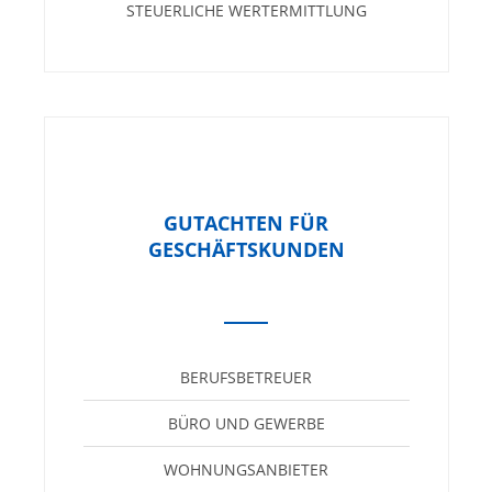
STEUERLICHE WERTERMITTLUNG
GUTACHTEN FÜR
GESCHÄFTSKUNDEN
BERUFSBETREUER
BÜRO UND GEWERBE
WOHNUNGSANBIETER