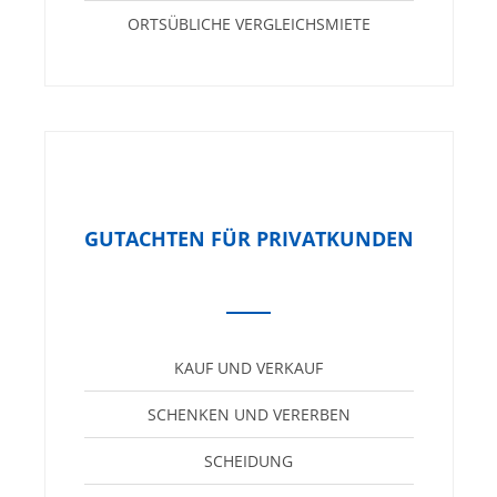
ORTSÜBLICHE VERGLEICHSMIETE
GUTACHTEN FÜR PRIVATKUNDEN
KAUF UND VERKAUF
SCHENKEN UND VERERBEN
SCHEIDUNG