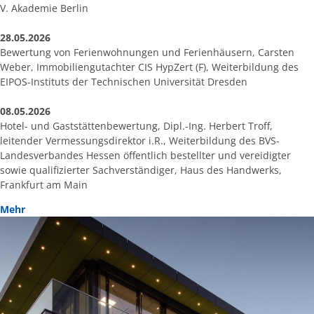
V. Akademie Berlin
28.05.2026
Bewertung von Ferienwohnungen und Ferienhäusern, Carsten
Weber, Immobiliengutachter CIS HypZert (F), Weiterbildung des
EIPOS-Instituts der Technischen Universität Dresden
08.05.2026
Hotel- und Gaststättenbewertung, Dipl.-Ing. Herbert Troff,
leitender Vermessungsdirektor i.R., Weiterbildung des BVS-
Landesverbandes Hessen öffentlich bestellter und vereidigter
sowie qualifizierter Sachverständiger, Haus des Handwerks,
Frankfurt am Main
Mehr