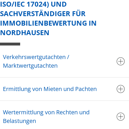
ISO/IEC 17024) UND
SACHVERSTÄNDIGER FÜR
IMMOBILIENBEWERTUNG IN
NORDHAUSEN
Verkehrswertgutachten /
Marktwertgutachten
Ermittlung von Mieten und Pachten
Wertermittlung von Rechten und
Belastungen