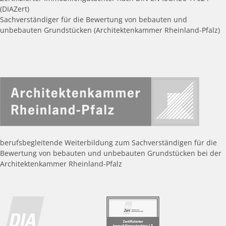
(DIAZert)
Sachverständiger für die Bewertung von bebauten und
unbebauten Grundstücken (Architektenkammer Rheinland-Pfalz)
berufsbegleitende Weiterbildung zum Sachverständigen für die
Bewertung von bebauten und unbebauten Grundstücken bei der
Architektenkammer Rheinland-Pfalz