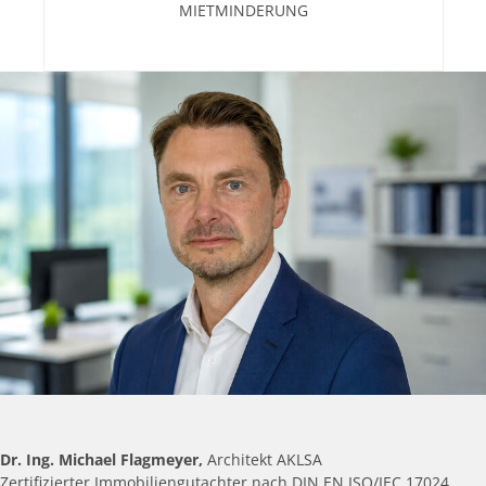
MIETMINDERUNG
Dr. Ing. Michael Flagmeyer,
Architekt AKLSA
Zertifizierter Immobiliengutachter nach DIN EN ISO/IEC 17024