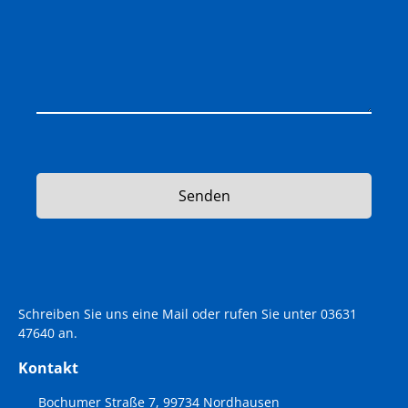
Senden
Schreiben Sie uns eine
Mail
oder rufen Sie unter
03631
47640
an.
Kontakt
Bochumer Straße 7, 99734 Nordhausen