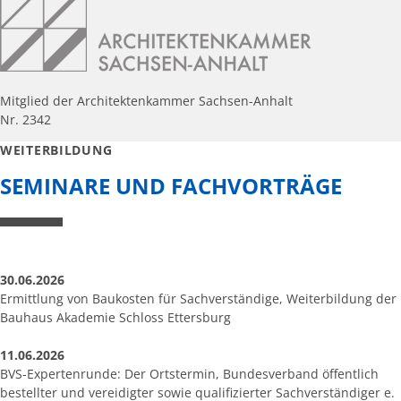
Mitglied der Architektenkammer Sachsen-Anhalt
Nr. 2342
WEITERBILDUNG
SEMINARE UND FACHVORTRÄGE
30.06.2026
Ermittlung von Baukosten für Sachverständige, Weiterbildung der
Bauhaus Akademie Schloss Ettersburg
11.06.2026
BVS-Expertenrunde: Der Ortstermin, Bundesverband öffentlich
bestellter und vereidigter sowie qualifizierter Sachverständiger e.