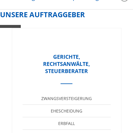
UNSERE AUFTRAGGEBER
GERICHTE,
RECHTSANWÄLTE,
STEUERBERATER
ZWANGSVERSTEIGERUNG
EHESCHEIDUNG
ERBFALL