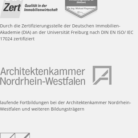
Durch die Zertifizierungsstelle der Deutschen Immobilien-
Akademie (DIA) an der Universität Freiburg nach DIN EN ISO/ IEC
17024 zertifiziert
laufende Fortbildungen bei der Architektenkammer Nordrhein-
Westfalen und weiteren Bildungsträgern