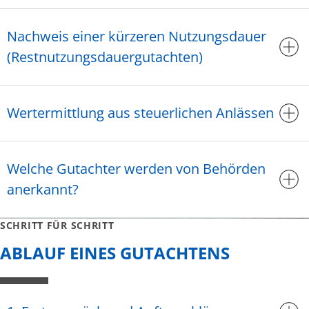
Nachweis einer kürzeren Nutzungsdauer
(Restnutzungsdauergutachten)
Wertermittlung aus steuerlichen Anlässen
Welche Gutachter werden von Behörden
anerkannt?
SCHRITT FÜR SCHRITT
ABLAUF EINES GUTACHTENS