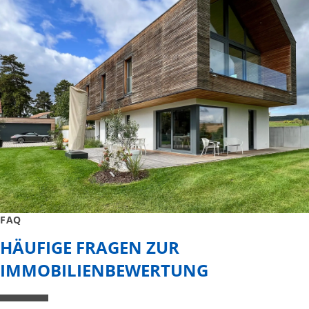
FAQ
HÄUFIGE FRAGEN ZUR
IMMOBILIENBEWERTUNG