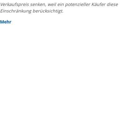
Verkaufspreis senken, weil ein potenzieller Käufer diese
Einschränkung berücksichtigt.
Mehr