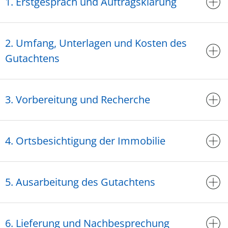
1. Erstgespräch und Auftragsklärung
2. Umfang, Unterlagen und Kosten des
Gutachtens
3. Vorbereitung und Recherche
4. Ortsbesichtigung der Immobilie
5. Ausarbeitung des Gutachtens
6. Lieferung und Nachbesprechung