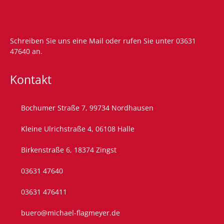
Schreiben Sie uns eine
Mail
oder rufen Sie unter
03631
47640
an.
Kontakt
Bochumer Straße 7, 99734 Nordhausen
Kleine Ulrichstraße 4, 06108 Halle
Birkenstraße 6, 18374 Zingst
03631 47640
03631 476411
buero@michael-flagmeyer.de