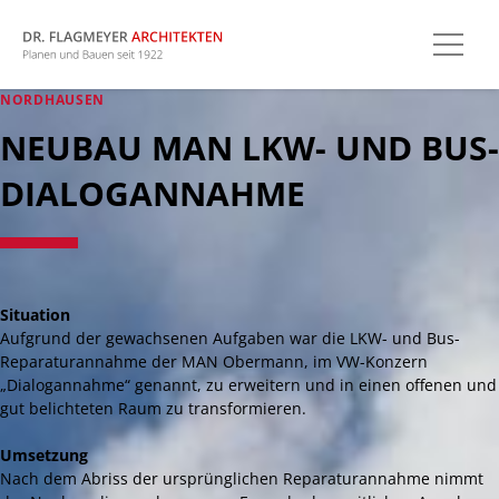
NORDHAUSEN
NEUBAU MAN LKW- UND BUS-
DIALOGANNAHME
Situation
Aufgrund der gewachsenen Aufgaben war die LKW- und Bus-
Reparaturannahme der MAN Obermann, im VW-Konzern
„Dialogannahme“ genannt, zu erweitern und in einen offenen und
gut belichteten Raum zu transformieren.
Umsetzung
Nach dem Abriss der ursprünglichen Reparaturannahme nimmt