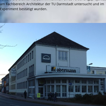
am Fachbereich Architektur der TU Darmstadt untersucht und im
Experiment bestätigt wurden.