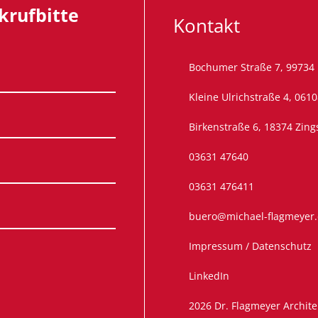
krufbitte
Kontakt
Bochumer Straße 7, 99734
Kleine Ulrichstraße 4, 0610
Birkenstraße 6, 18374 Zing
03631 47640
03631 476411
buero@michael-flagmeyer
Impressum / Datenschutz
LinkedIn
2026 Dr. Flagmeyer Archite