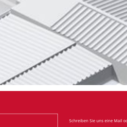
Schreiben Sie uns eine
Mail
od