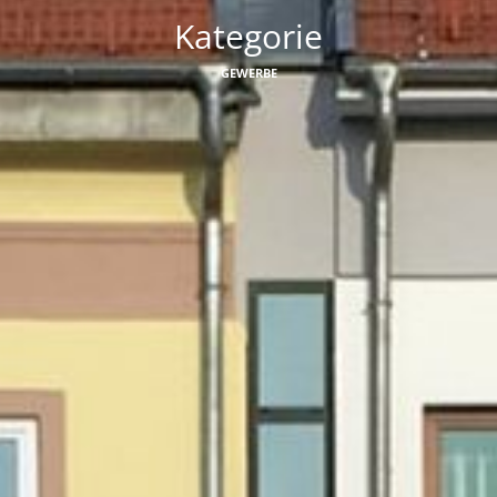
Kategorie
GEWERBE