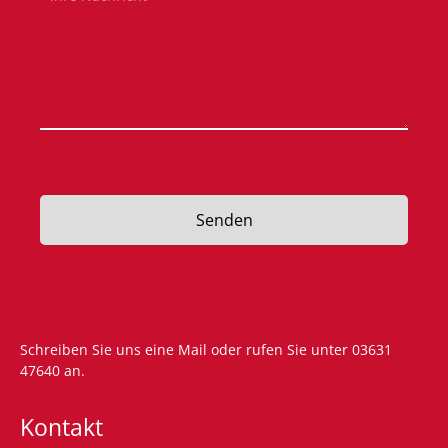
Senden
Schreiben Sie uns eine
Mail
oder rufen Sie unter
03631
47640
an.
Kontakt