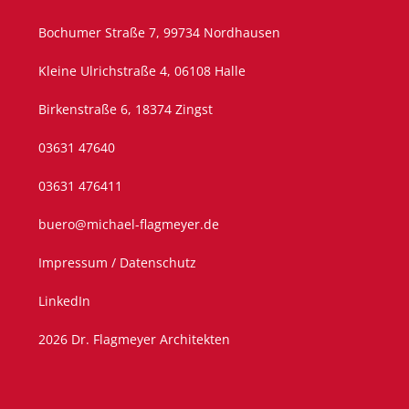
Bochumer Straße 7, 99734 Nordhausen
Kleine Ulrichstraße 4, 06108 Halle
Birkenstraße 6, 18374 Zingst
03631 47640
03631 476411
buero@michael-flagmeyer.de
Impressum / Datenschutz
LinkedIn
2026 Dr. Flagmeyer Architekten