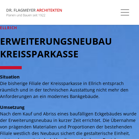
ELLRICH
ERWEITERUNGSNEUBAU
KREISSPARKASSE
Situation
Die bisherige Filiale der Kreissparkasse in Ellrich entsprach
räumlich und in der technischen Ausstattung nicht mehr den
Anforderungen an ein modernes Bankgebäude.
Umsetzung
Nach dem Kauf und Abriss eines baufälligen Eckgebäudes wurde
der Erweiterungsneubau in kurzer Zeit errichtet. Die Übernahme
von prägenden Materialien und Proportionen der bestehenden
Filiale westlich des Neubaus sichert die gestalterische Einheit,